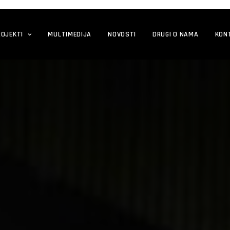
ROJEKTI
MULTIMEDIJA
NOVOSTI
DRUGI O NAMA
KON