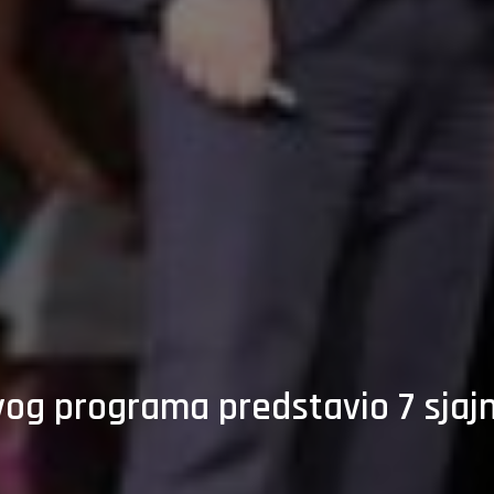
og programa predstavio 7 sjajn