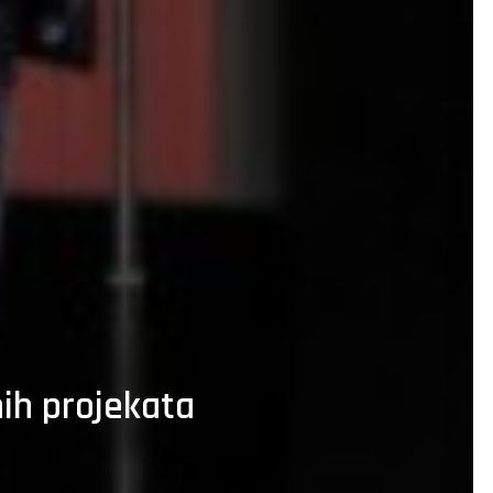
ih projekata