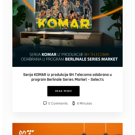
Serija KOMAR iz produkcije BH Telecoma odabrana u
program Berlinale Series Market – Selects
READ MORE
0 Comments
4 Minutes