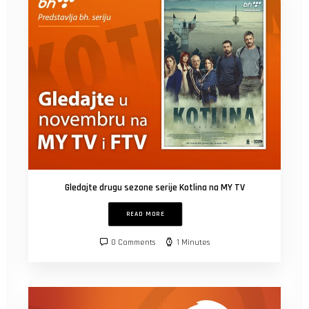
Gledajte drugu sezone serije Kotlina na MY TV
READ MORE
0 Comments
1 Minutes