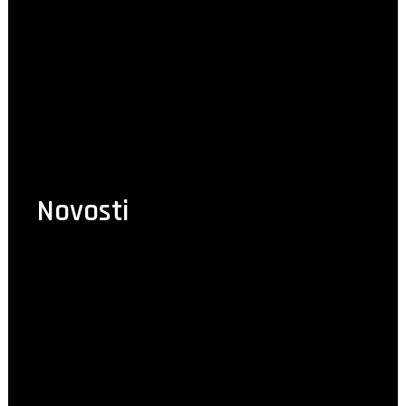
Novosti