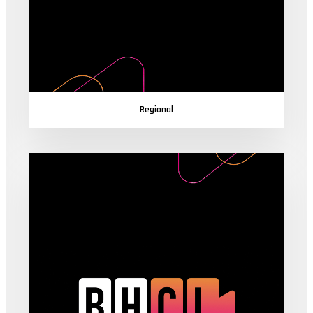
Regional