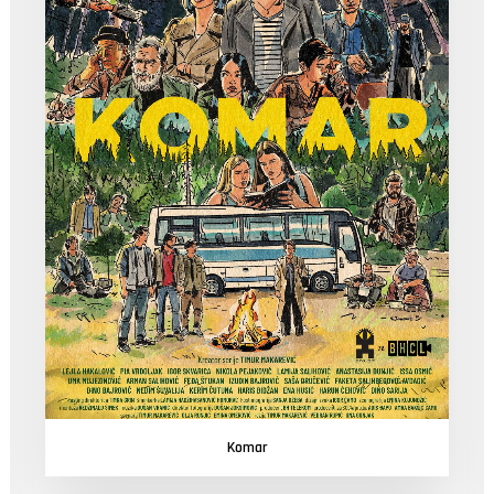
Komar