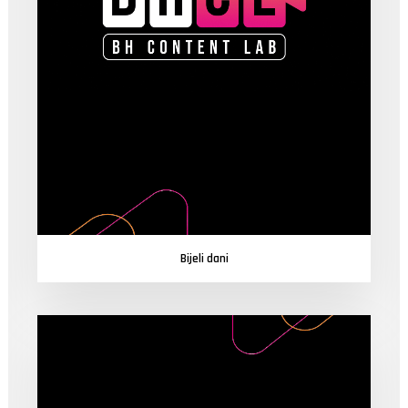
Bijeli dani