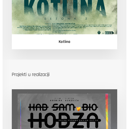
Kotlina
Projekti u realizaciji