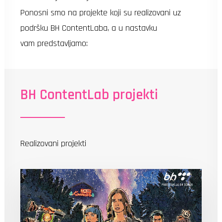
Ponosni smo na projekte koji su realizovani uz
podršku BH ContentLaba, a u nastavku
vam predstavljamo:
BH ContentLab projekti
Realizovani projekti