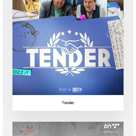
Tender