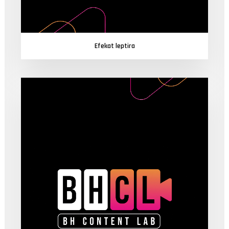
Efekat leptira