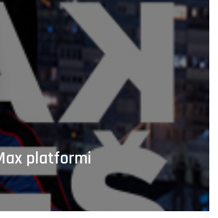
Max platformi