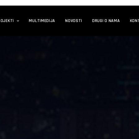
ROJEKTI
MULTIMEDIJA
NOVOSTI
DRUGI O NAMA
KON