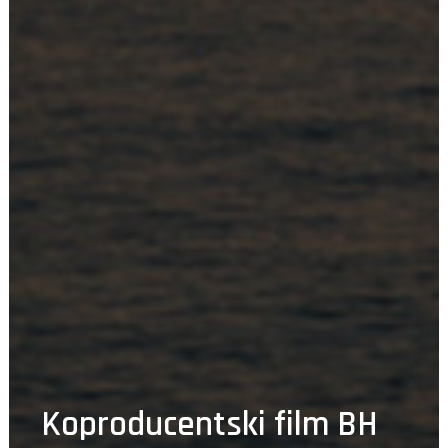
Koproducentski film BH