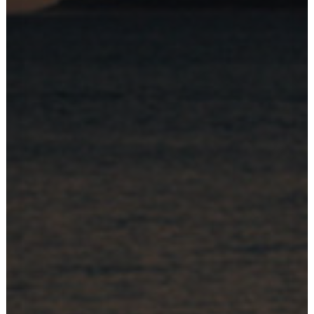
Search