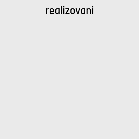
realizovani