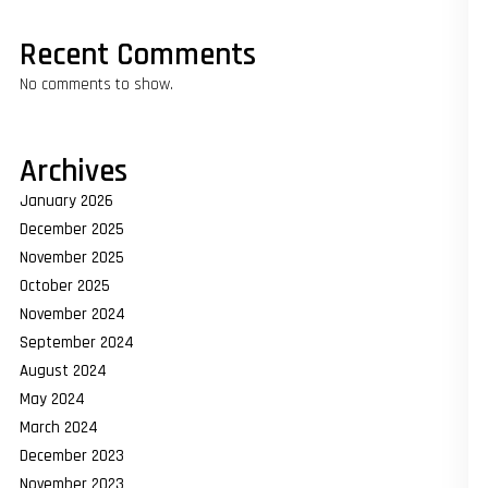
Recent Comments
No comments to show.
Archives
January 2026
December 2025
November 2025
October 2025
November 2024
September 2024
August 2024
May 2024
March 2024
December 2023
November 2023