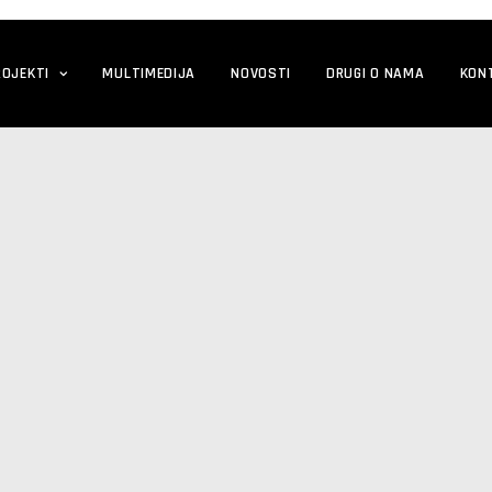
ROJEKTI
MULTIMEDIJA
NOVOSTI
DRUGI O NAMA
KON