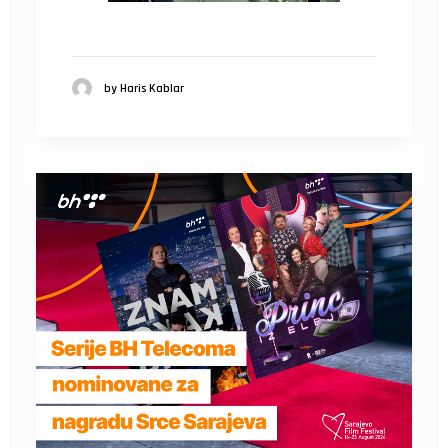
by Haris Kablar