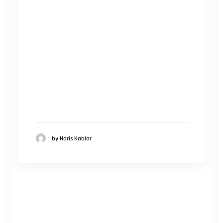
by Haris Kablar