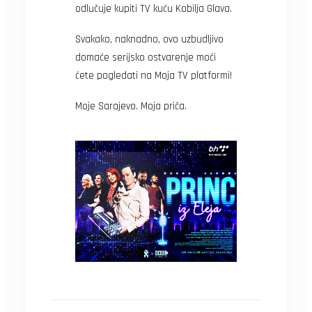
odlučuje kupiti TV kuću Kobilja Glava.
Svakako, naknadno, ovo uzbudljivo
domaće serijsko ostvarenje moći
ćete pogledati na Moja TV platformi!
Moje Sarajevo. Moja priča.