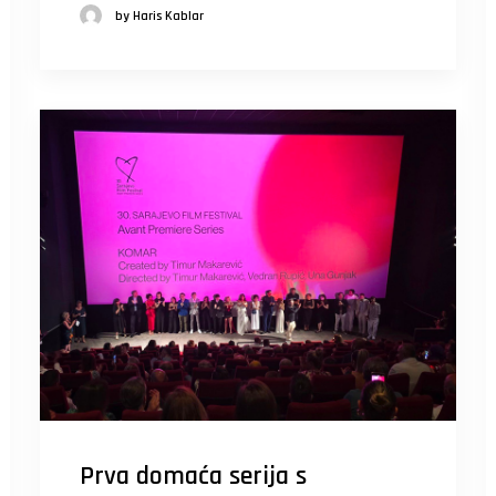
by Haris Kablar
Prva domaća serija s