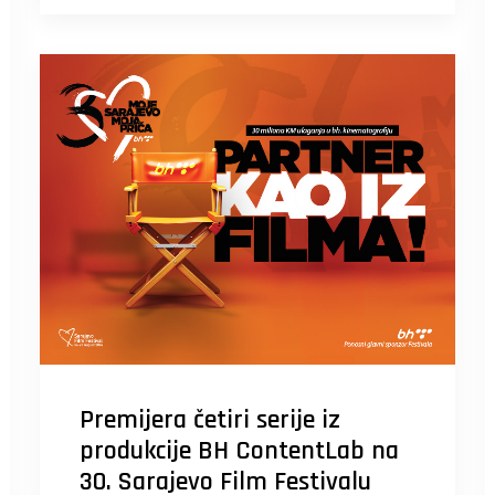
Premijera četiri serije iz
produkcije BH ContentLab na
30. Sarajevo Film Festivalu