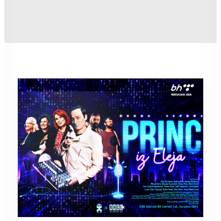
Search