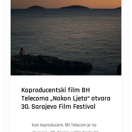
Koproducentski film BH
Telecoma „Nakon Ljeta“ otvara
30. Sarajevo Film Festival
Kao koproducent, BH Telecom je na